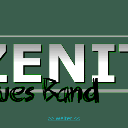
>> weiter <<